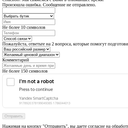
Произошла ошибка. Сообщение не отправлено.
Не более 10 символов
Пожалуйста, ответьте на 2 вопроса, которые помогут подготов
Комментарий
Не более 150 символов
Отправить
Нажимая на кнопку "Отправить", вы даете согласие на обрабо