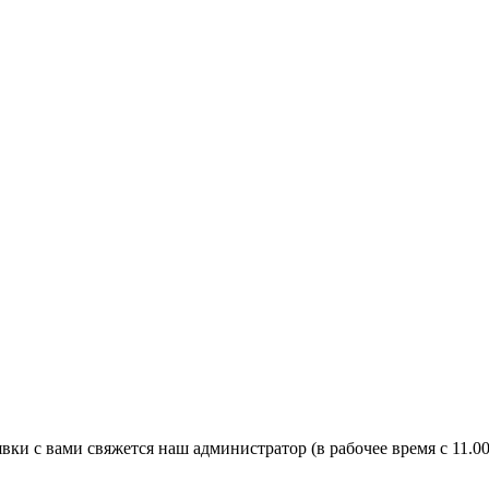
явки с вами свяжется наш администратор (в рабочее время с 11.0