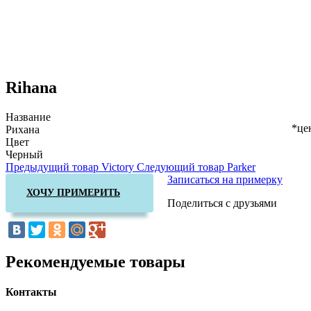
Rihana
Название
*це
Рихана
Цвет
Черный
Предыдущий товар
Victory
Следующий товар
Parker
Записаться на примерку
ХОЧУ ПРИМЕРИТЬ
Поделиться с друзьями
Рекомендуемые товары
Контакты