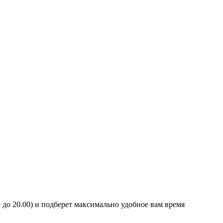
0 до 20.00) и подберет максимально удобное вам время