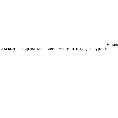
В нали
на может варьироваться в зависимости от текущего курса $