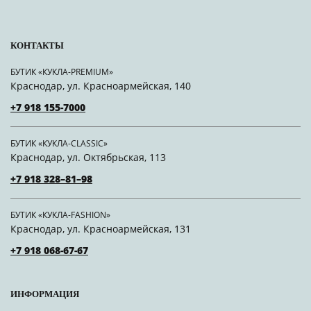
КОНТАКТЫ
БУТИК «КУКЛА-PREMIUM»
Краснодар, ул. Красноармейская, 140
+7 918 155-7000
БУТИК «КУКЛА-CLASSIC»
Краснодар, ул. Октябрьская, 113
+7 918 328–81–98
БУТИК «КУКЛА-FASHION»
Краснодар, ул. Красноармейская, 131
+7 918 068-67-67
ИНФОРМАЦИЯ