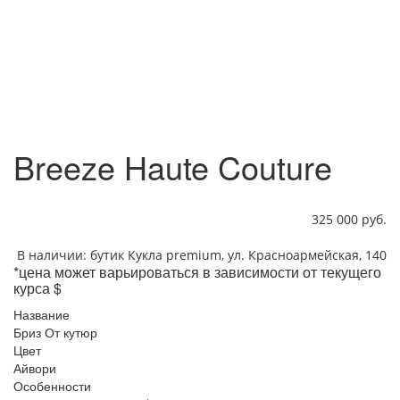
Breeze Haute Couture
325 000 руб.
В наличии: бутик Кукла premium, ул. Красноармейская, 140
*цена может варьироваться в зависимости от текущего
курса $
Название
Бриз От кутюр
Цвет
Айвори
Особенности