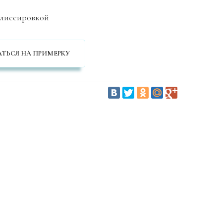
плиссировкой
ТЬСЯ НА ПРИМЕРКУ