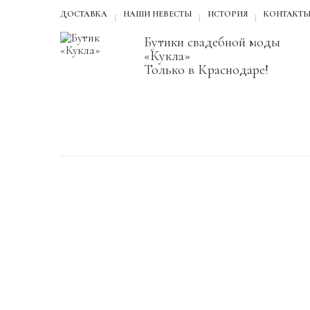
ДОСТАВКА
НАШИ НЕВЕСТЫ
ИСТОРИЯ
КОНТАКТ
Бутики свадебной моды
«Кукла»
Только в Краснодаре!
Свадебные платья