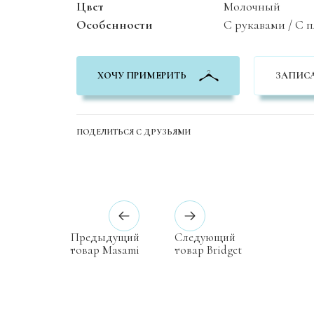
Цвет
Молочный
Особенности
С рукавами / C 
ХОЧУ ПРИМЕРИТЬ
ЗАПИСА
ПОДЕЛИТЬСЯ С ДРУЗЬЯМИ
Предыдущий
Следующий
товар
Masami
товар
Bridget