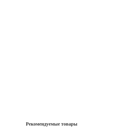
Рекомендуемые товары