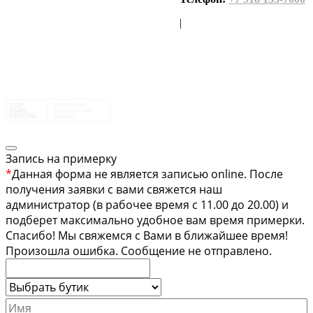
|
Запись на примерку
*
Данная форма не является записью online. После
получения заявки с вами свяжется наш
администратор (в рабочее время с 11.00 до 20.00) и
подберет максимально удобное вам время примерки.
Спасибо!
Мы свяжемся с Вами в ближайшее время!
Произошла ошибка. Сообщение не отправлено.