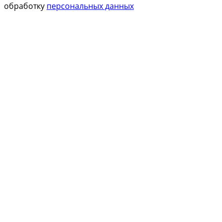
обработку
персональных данных