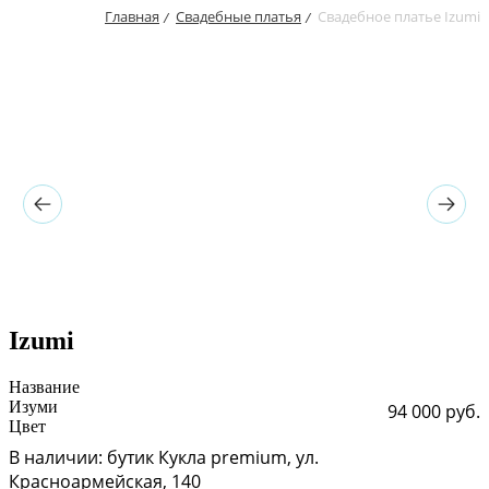
Главная
Свадебные платья
Свадебное платье Izumi
/
/
Izumi
Название
Изуми
94 000 руб.
Цвет
В наличии: бутик Кукла premium, ул.
Красноармейская, 140