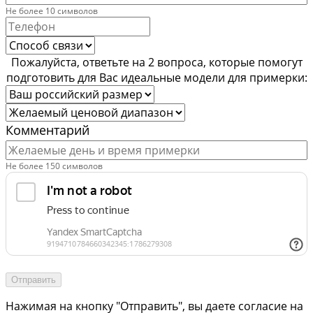
Не более 10 символов
Пожалуйста, ответьте на 2 вопроса, которые помогут
подготовить для Вас идеальные модели для примерки:
Комментарий
Не более 150 символов
Отправить
Нажимая на кнопку "Отправить", вы даете согласие на