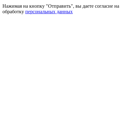
Нажимая на кнопку "Отправить", вы даете согласие на
обработку
персональных данных