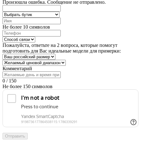
Произошла ошибка. Сообщение не отправлено.
Не более 10 символов
Пожалуйста, ответьте на 2 вопроса, которые помогут
подготовить для Вас идеальные модели для примерки:
Комментарий
0 / 150
Не более 150 символов
Отправить