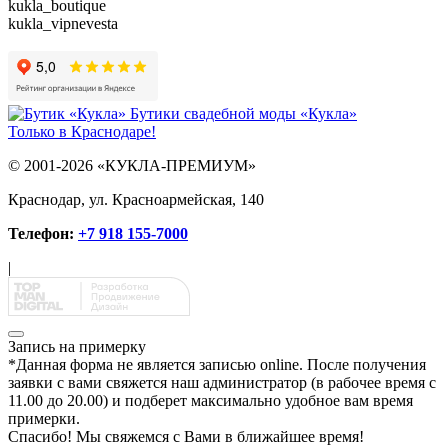
kukla_boutique
kukla_vipnevesta
Бутики свадебной моды «Кукла»
Только в Краснодаре!
© 2001-2026 «КУКЛА-ПРЕМИУМ»
Краснодар, ул. Красноармейская, 140
Телефон:
+7 918 155-7000
|
Запись на примерку
*
Данная форма не является записью online. После получения
заявки с вами свяжется наш администратор (в рабочее время с
11.00 до 20.00) и подберет максимально удобное вам время
примерки.
Спасибо!
Мы свяжемся с Вами в ближайшее время!