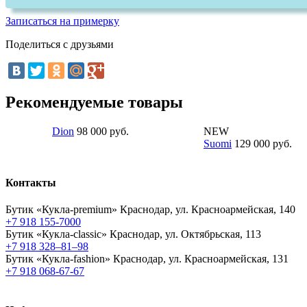
Записаться на примерку
Поделиться с друзьями
Рекомендуемые товары
Dion
98 000 руб.
NEW
Suomi
129 000 руб.
Контакты
Бутик «Кукла-premium»
Краснодар, ул. Красноармейская, 140
+7 918 155-7000
Бутик «Кукла-classic»
Краснодар, ул. Октябрьская, 113
+7 918 328–81–98
Бутик «Кукла-fashion»
Краснодар, ул. Красноармейская, 131
+7 918 068-67-67