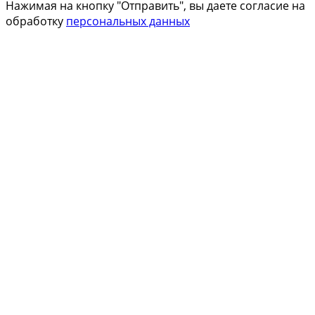
Нажимая на кнопку "Отправить", вы даете согласие на
обработку
персональных данных