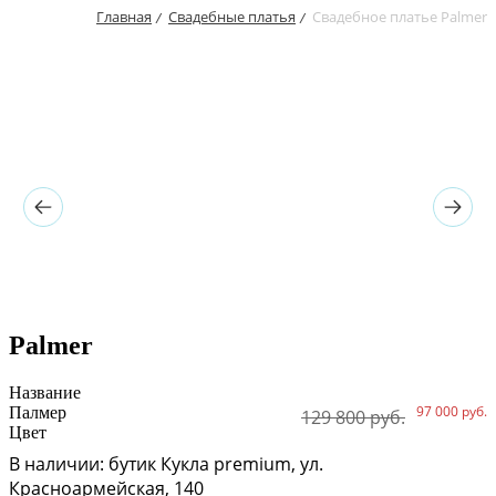
Главная
Свадебные платья
Свадебное платье Palmer
/
/
Palmer
Название
97 000 руб.
Палмер
129 800 руб.
Цвет
В наличии: бутик Кукла premium, ул.
Красноармейская, 140