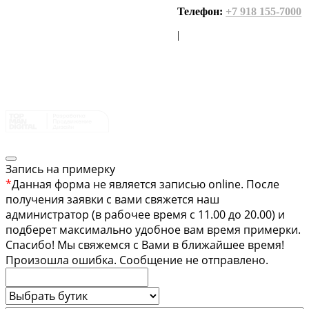
Телефон:
+7 918 155-7000
|
Запись на примерку
*
Данная форма не является записью online. После
получения заявки с вами свяжется наш
администратор (в рабочее время с 11.00 до 20.00) и
подберет максимально удобное вам время примерки.
Спасибо!
Мы свяжемся с Вами в ближайшее время!
Произошла ошибка. Сообщение не отправлено.