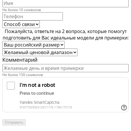
Не более 10 символов
Пожалуйста, ответьте на 2 вопроса, которые помогут
подготовить для Вас идеальные модели для примерки:
Комментарий
Не более 150 символов
Отправить