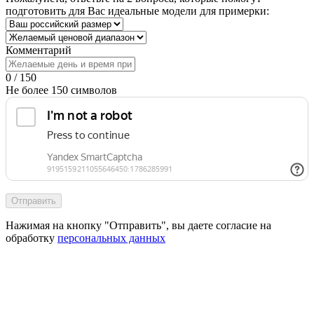
подготовить для Вас идеальные модели для примерки:
Комментарий
0 / 150
Не более 150 символов
Отправить
Нажимая на кнопку "Отправить", вы даете согласие на
обработку
персональных данных