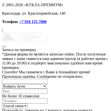
© 2001-2026 «КУКЛА-ПРЕМИУМ»
Краснодар, ул. Красноармейская, 140
Телефон:
+7 918 155-7000
|
Запись на примерку
*
Данная форма не является записью online. После получения
заявки с вами свяжется наш администратор (в рабочее время с
11.00 до 20.00) и подберет максимально удобное вам время
примерки.
Спасибо!
Мы свяжемся с Вами в ближайшее время!
Произошла ошибка. Сообщение не отправлено.
Не более 10 символов
Пожалуйста, ответьте на 2 вопроса, которые помогут