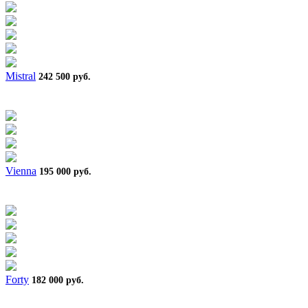
Mistral
242 500 руб.
Vienna
195 000 руб.
Forty
182 000 руб.