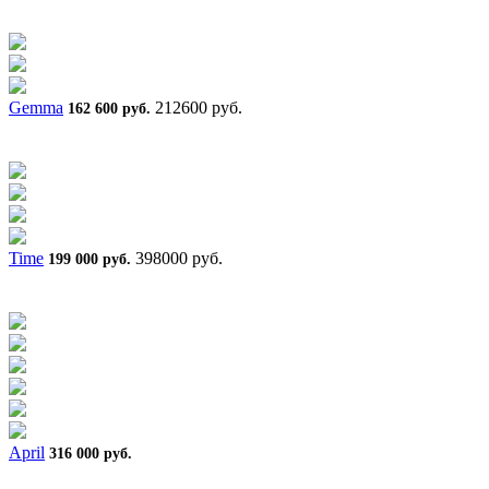
Gemma
212600 руб.
162 600 руб.
Time
398000 руб.
199 000 руб.
April
316 000 руб.