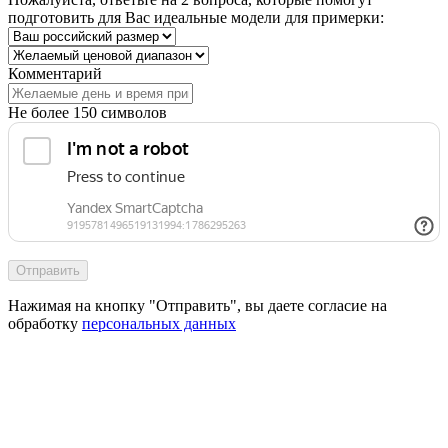
подготовить для Вас идеальные модели для примерки:
Комментарий
Не более 150 символов
Отправить
Нажимая на кнопку "Отправить", вы даете согласие на
обработку
персональных данных