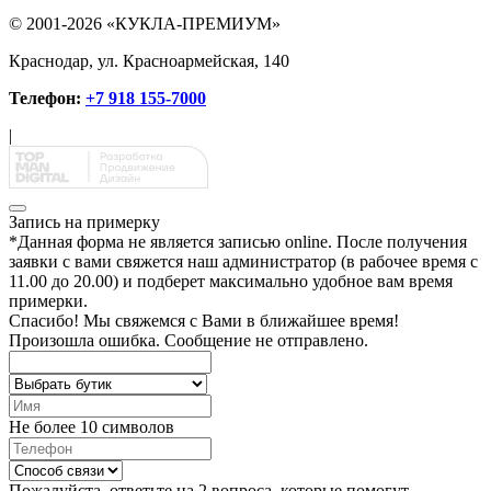
© 2001-2026 «КУКЛА-ПРЕМИУМ»
Краснодар, ул. Красноармейская, 140
Телефон:
+7 918 155-7000
|
Запись на примерку
*
Данная форма не является записью online. После получения
заявки с вами свяжется наш администратор (в рабочее время с
11.00 до 20.00) и подберет максимально удобное вам время
примерки.
Спасибо!
Мы свяжемся с Вами в ближайшее время!
Произошла ошибка. Сообщение не отправлено.
Не более 10 символов
Пожалуйста, ответьте на 2 вопроса, которые помогут