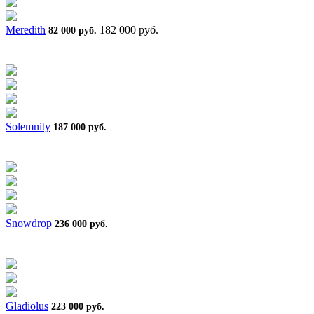
Meredith
182 000 руб.
82 000 руб.
Solemnity
187 000 руб.
Snowdrop
236 000 руб.
Gladiolus
223 000 руб.