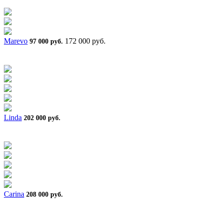
Marevo
172 000 руб.
97 000 руб.
Linda
202 000 руб.
Carina
208 000 руб.