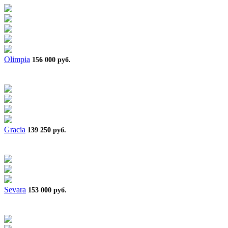
Olimpia
156 000 руб.
Gracia
139 250 руб.
Sevara
153 000 руб.