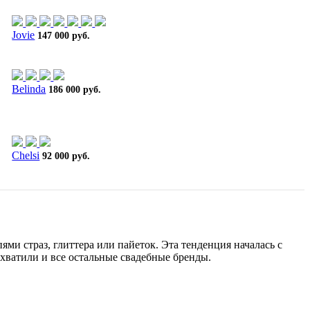
Jovie
147 000 руб.
Belinda
186 000 руб.
Chelsi
92 000 руб.
ми страз, глиттера или пайеток. Эта тенденция началась с
дхватили и все остальные свадебные бренды.