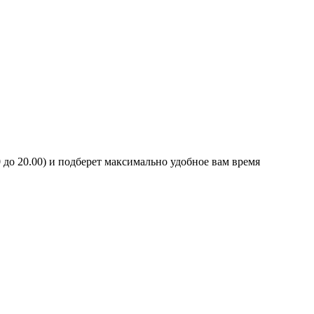
0 до 20.00) и подберет максимально удобное вам время