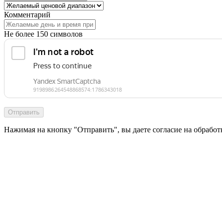
Комментарий
Не более 150 символов
Отправить
Нажимая на кнопку "Отправить", вы даете согласие на обрабо