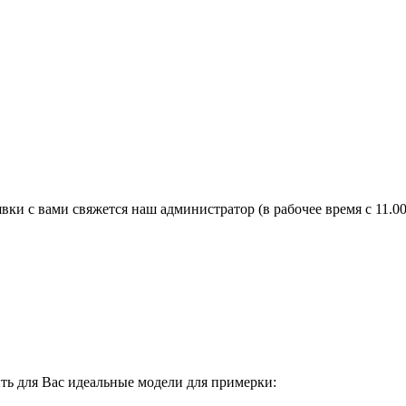
явки с вами свяжется наш администратор (в рабочее время с 11.0
ить для Вас идеальные модели для примерки: