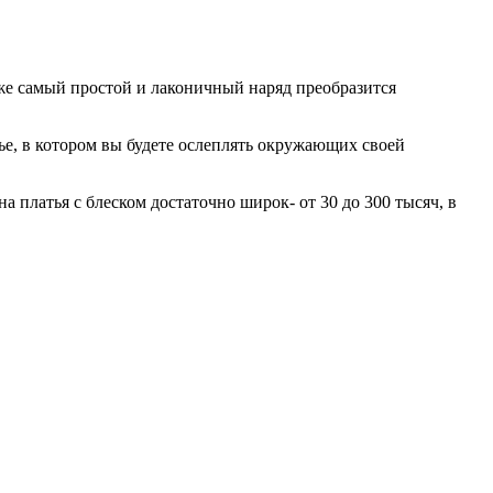
аже самый простой и лаконичный наряд преобразится
тье, в котором вы будете ослеплять окружающих своей
 платья с блеском достаточно широк- от 30 до 300 тысяч, в