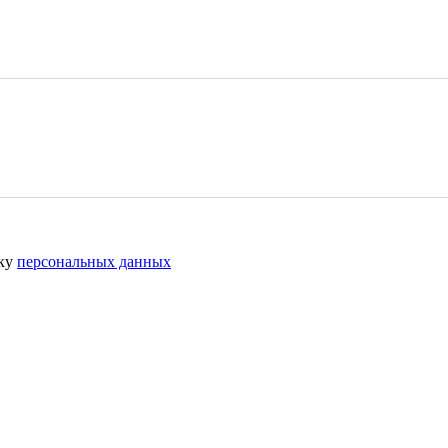
тку
персональных данных