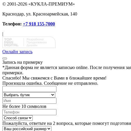
© 2001-2026 «КУКЛА-ПРЕМИУМ»
Краснодар, ул. Красноармейская, 140
Телефон:
+7 918 155-7000
|
Онлайн запись
Запись на примерку
*
Данная форма не является записью online. После получения за
примерки.
Спасибо!
Мы свяжемся с Вами в ближайшее время!
Произошла ошибка. Сообщение не отправлено.
Не более 10 символов
Пожалуйста, ответьте на 2 вопроса, которые помогут подготов