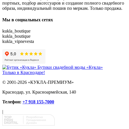
портных, подбор аксессуаров и создание полного свадебного
образа, индивидуальный пошив по меркам. Только продажа.
Мы в социальных сетях
kukla_boutique
kukla_boutique
kukla_vipnevesta
Бутики свадебной моды «Кукла»
Только в Краснодаре!
© 2001-2026 «КУКЛА-ПРЕМИУМ»
Краснодар, ул. Красноармейская, 140
Телефон:
+7 918 155-7000
|