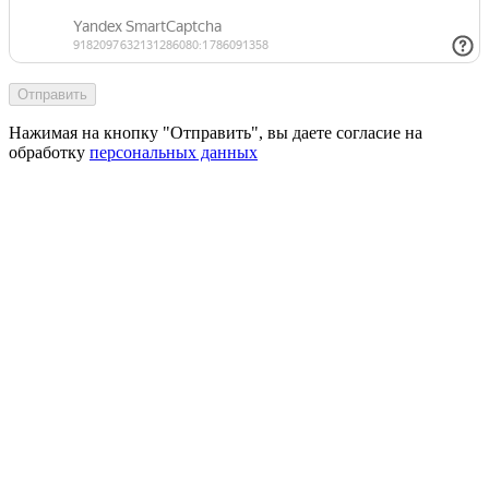
Отправить
Нажимая на кнопку "Отправить", вы даете согласие на
обработку
персональных данных