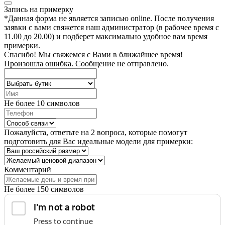
Запись на примерку
*
Данная форма не является записью online. После получения
заявки с вами свяжется наш администратор (в рабочее время с
11.00 до 20.00) и подберет максимально удобное вам время
примерки.
Спасибо!
Мы свяжемся с Вами в ближайшее время!
Произошла ошибка. Сообщение не отправлено.
Не более 10 символов
Пожалуйста, ответьте на 2 вопроса, которые помогут
подготовить для Вас идеальные модели для примерки:
Комментарий
Не более 150 символов