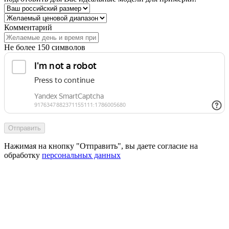
Комментарий
Не более 150 символов
Отправить
Нажимая на кнопку "Отправить", вы даете согласие на
обработку
персональных данных