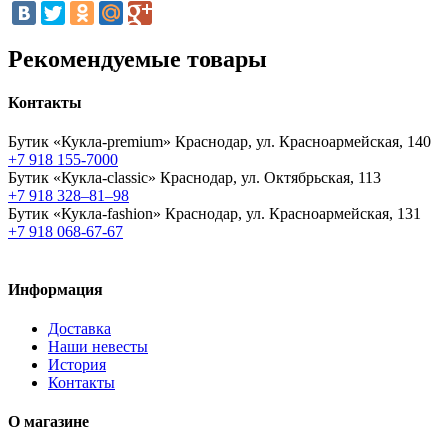
Рекомендуемые товары
Контакты
Бутик «Кукла-premium»
Краснодар, ул. Красноармейская, 140
+7 918 155-7000
Бутик «Кукла-classic»
Краснодар, ул. Октябрьская, 113
+7 918 328–81–98
Бутик «Кукла-fashion»
Краснодар, ул. Красноармейская, 131
+7 918 068-67-67
Информация
Доставка
Наши невесты
История
Контакты
О магазине