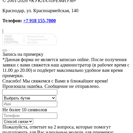
© 2001-2026 «КУКЛА-ПРЕМИУМ»
Краснодар, ул. Красноармейская, 140
Телефон:
+7 918 155-7000
|
Запись на примерку
*
Данная форма не является записью online. После получения
заявки с вами свяжется наш администратор (в рабочее время с
11.00 до 20.00) и подберет максимально удобное вам время
примерки.
Спасибо!
Мы свяжемся с Вами в ближайшее время!
Произошла ошибка. Сообщение не отправлено.
Не более 10 символов
Пожалуйста, ответьте на 2 вопроса, которые помогут
подготовить для Вас идеальные модели для примерки: