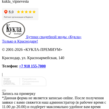
kukla_vipnevesta
Бутики свадебной моды «Кукла»
Только в Краснодаре!
© 2001-2026 «КУКЛА-ПРЕМИУМ»
Краснодар, ул. Красноармейская, 140
Телефон:
+7 918 155-7000
|
Запись на примерку
*
Данная форма не является записью online. После получения
заявки с вами свяжется наш администратор (в рабочее время с
11.00 до 20.00) и подберет максимально удобное вам время