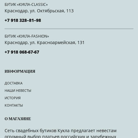
БУТИК «КУКЛА-CLASSIC»
Краснодар, ул. Октябрьская, 113
+7 918 328–81–98
БУТИК «КУКЛА-FASHION»
Краснодар, ул. Красноармейская, 131
+7 918 068-67-67
ИНФОРМАЦИЯ
ДОСТАВКА
НАШИ НЕВЕСТЫ
ИСТОРИЯ
КОНТАКТЫ
О МАГАЗИНЕ
Сеть свадебных бутиков Кукла предлагает невестам
огромный выбор платьев российских и зарубежных