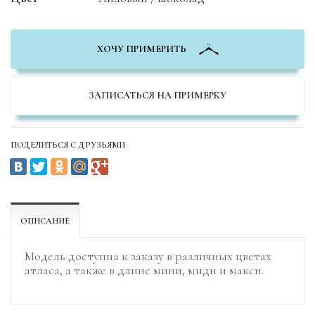
ХОЧУ ПРИМЕРИТЬ
ЗАПИСАТЬСЯ НА ПРИМЕРКУ
ПОДЕЛИТЬСЯ С ДРУЗЬЯМИ
ОПИСАНИЕ
Модель доступна к заказу в различных цветах
атласа, а также в длине мини, миди и макси.