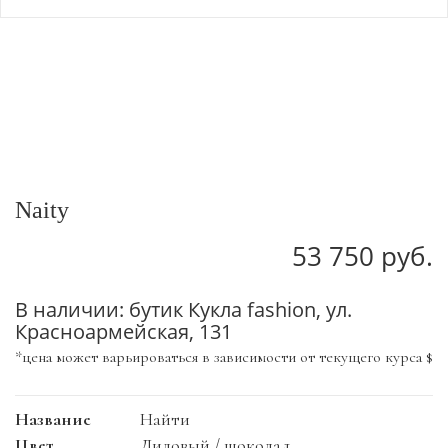
Naity
53 750 руб.
В наличии: бутик Кукла fashion, ул.
Красноармейская, 131
*цена может варьироваться в зависимости от текущего курса $
Название
Найти
Цвет
Лиловый / шоколад