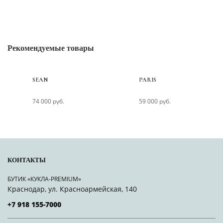
Рекомендуемые товары
SEAN
PARIS
74 000 руб.
59 000 руб.
КОНТАКТЫ
БУТИК «КУКЛА-PREMIUM»
Краснодар, ул. Красноармейская, 140
+7 918 155-7000