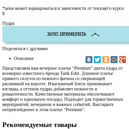
*цена может варьироваться в зависимости от текущего курса
$
Пудра
ХОЧУ ПРИМЕРИТЬ
Поделиться с друзьями
Описание
Представляем вам вечернее платье "Premium" цвета пудра от
всемирно известного бренда Tarik Ediz. Длинное платье
прямого силуэта из нежного фатина со сверкающей
расшивкой на корсете. Изысканный блеск приковывает
взгляды, а оттенок пудры добавляет нежности и
романтичности. Качественные материалы обеспечивают
комфорт и идеальную посадку. Подходит для торжественных
мероприятий, вечеринок и важных событий. Выглядите
непревзойденно в этом платье "Premium".
Рекомендуемые товары