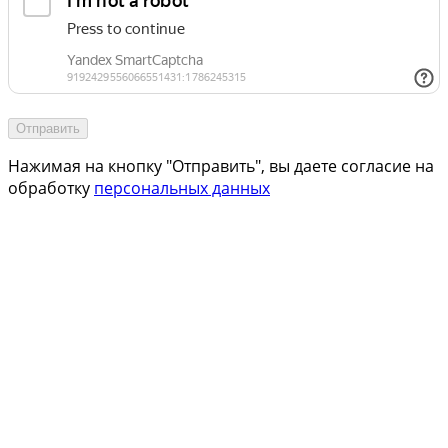
Отправить
Нажимая на кнопку "Отправить", вы даете согласие на
обработку
персональных данных