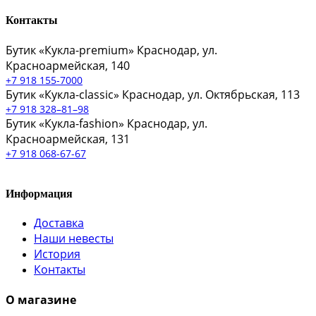
Контакты
Бутик «Кукла-premium»
Краснодар, ул.
Красноармейская, 140
+7 918 155-7000
Бутик «Кукла-classic»
Краснодар, ул. Октябрьская, 113
+7 918 328–81–98
Бутик «Кукла-fashion»
Краснодар, ул.
Красноармейская, 131
+7 918 068-67-67
Информация
Доставка
Наши невесты
История
Контакты
О магазине