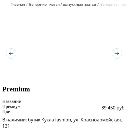
Главная
Вечерние платья / выпускные платья
Вечернее плат
/
/
Premium
Название
Премиум
89 450 руб.
Цвет
В наличии: бутик Кукла fashion, ул. Красноармейская,
131