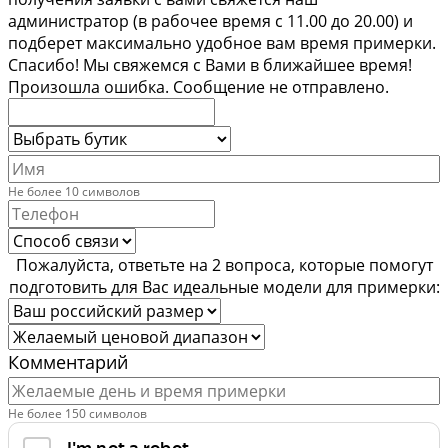
администратор (в рабочее время с 11.00 до 20.00) и
подберет максимально удобное вам время примерки.
Спасибо!
Мы свяжемся с Вами в ближайшее время!
Произошла ошибка. Сообщение не отправлено.
Не более 10 символов
Пожалуйста, ответьте на 2 вопроса, которые помогут
подготовить для Вас идеальные модели для примерки:
Комментарий
Не более 150 символов