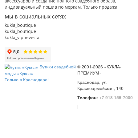
аксессуаров и создание полного свадебного образа,
индивидуальный пошив по меркам. Только продажа.
Мы в социальных сетях
kukla_boutique
kukla_boutique
kukla_vipnevesta
Бутики свадебной
© 2001-2026 «КУКЛА-
ПРЕМИУМ»
моды «Кукла»
Только в Краснодаре!
Краснодар, ул.
Красноармейская, 140
Телефон:
+7 918 155-7000
|