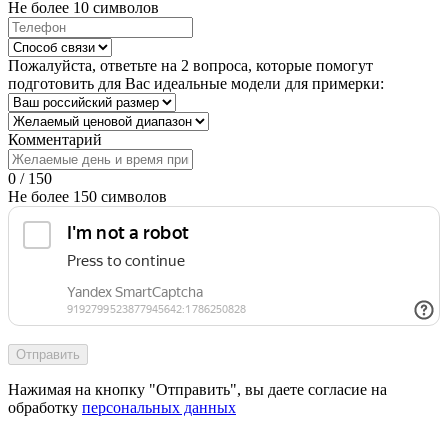
Не более 10 символов
Пожалуйста, ответьте на 2 вопроса, которые помогут
подготовить для Вас идеальные модели для примерки:
Комментарий
0 / 150
Не более 150 символов
Отправить
Нажимая на кнопку "Отправить", вы даете согласие на
обработку
персональных данных