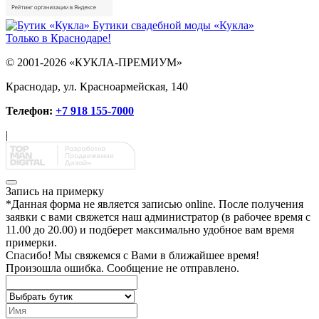
Бутики свадебной моды «Кукла»
Только в Краснодаре!
© 2001-2026 «КУКЛА-ПРЕМИУМ»
Краснодар, ул. Красноармейская, 140
Телефон:
+7 918 155-7000
|
Запись на примерку
*
Данная форма не является записью online. После получения
заявки с вами свяжется наш администратор (в рабочее время с
11.00 до 20.00) и подберет максимально удобное вам время
примерки.
Спасибо!
Мы свяжемся с Вами в ближайшее время!
Произошла ошибка. Сообщение не отправлено.