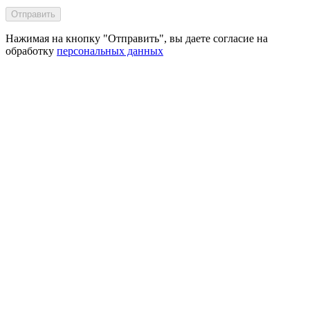
Отправить
Нажимая на кнопку "Отправить", вы даете согласие на
обработку
персональных данных