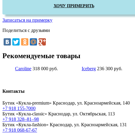
ХОЧУ ПРИМЕРИТЬ
Записаться на примерку
Поделиться с друзьями
Рекомендуемые товары
Caroline
318 000 руб.
Iceberg
236 300 руб.
Контакты
Бутик «Кукла-premium»
Краснодар, ул. Красноармейская, 140
+7 918 155-7000
Бутик «Кукла-classic»
Краснодар, ул. Октябрьская, 113
+7 918 328–81–98
Бутик «Кукла-fashion»
Краснодар, ул. Красноармейская, 131
+7 918 068-67-67