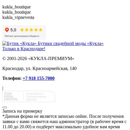
kukla_boutique
kukla_boutique
kukla_vipnevesta
Бутики свадебной моды «Кукла»
Только в Краснодаре!
© 2001-2026 «КУКЛА-ПРЕМИУМ»
Краснодар, ул. Красноармейская, 140
Телефон:
+7 918 155-7000
|
Запись на примерку
*
Данная форма не является записью online. После получения
заявки с вами свяжется наш администратор (в рабочее время с
11.00 до 20.00) и подберет максимально удобное вам время