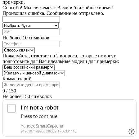
примерки.
Спасибо!
Мы свяжемся с Вами в ближайшее время!
Произошла ошибка. Сообщение не отправлено.
Не более 10 символов
Пожалуйста, ответьте на 2 вопроса, которые помогут
подготовить для Вас идеальные модели для примерки:
Комментарий
0 / 150
Не более 150 символов