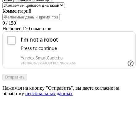
Комментарий
0 / 150
Не более 150 символов
Отправить
Нажимая на кнопку "Отправить", вы даете согласие на
обработку
персональных данных