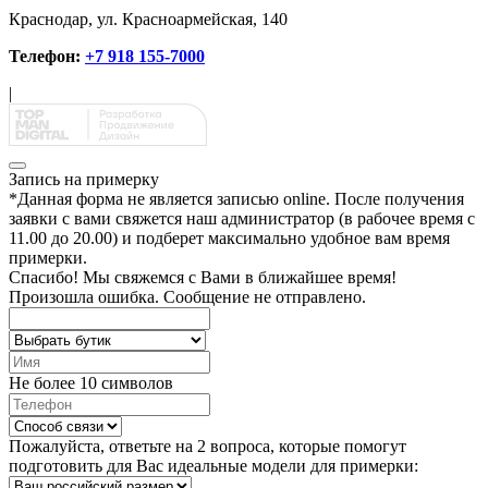
Краснодар, ул. Красноармейская, 140
Телефон:
+7 918 155-7000
|
Запись на примерку
*
Данная форма не является записью online. После получения
заявки с вами свяжется наш администратор (в рабочее время с
11.00 до 20.00) и подберет максимально удобное вам время
примерки.
Спасибо!
Мы свяжемся с Вами в ближайшее время!
Произошла ошибка. Сообщение не отправлено.
Не более 10 символов
Пожалуйста, ответьте на 2 вопроса, которые помогут
подготовить для Вас идеальные модели для примерки: