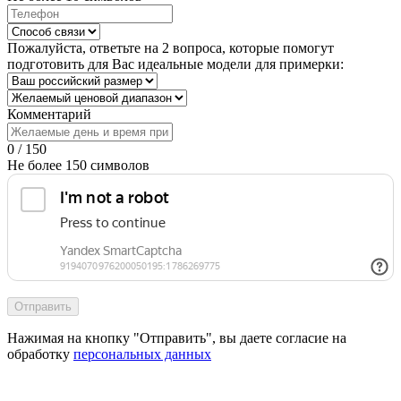
Пожалуйста, ответьте на 2 вопроса, которые помогут
подготовить для Вас идеальные модели для примерки:
Комментарий
0 / 150
Не более 150 символов
Отправить
Нажимая на кнопку "Отправить", вы даете согласие на
обработку
персональных данных