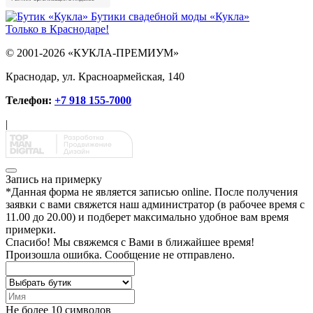
Бутики свадебной моды «Кукла»
Только в Краснодаре!
© 2001-2026 «КУКЛА-ПРЕМИУМ»
Краснодар, ул. Красноармейская, 140
Телефон:
+7 918 155-7000
|
Запись на примерку
*
Данная форма не является записью online. После получения
заявки с вами свяжется наш администратор (в рабочее время с
11.00 до 20.00) и подберет максимально удобное вам время
примерки.
Спасибо!
Мы свяжемся с Вами в ближайшее время!
Произошла ошибка. Сообщение не отправлено.
Не более 10 символов