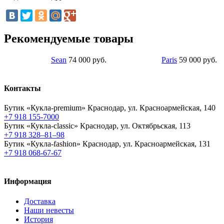
Рекомендуемые товары
Sean
74 000 руб.
Paris
59 000 руб.
Контакты
Бутик «Кукла-premium»
Краснодар, ул. Красноармейская, 140
+7 918 155-7000
Бутик «Кукла-classic»
Краснодар, ул. Октябрьская, 113
+7 918 328–81–98
Бутик «Кукла-fashion»
Краснодар, ул. Красноармейская, 131
+7 918 068-67-67
Информация
Доставка
Наши невесты
История