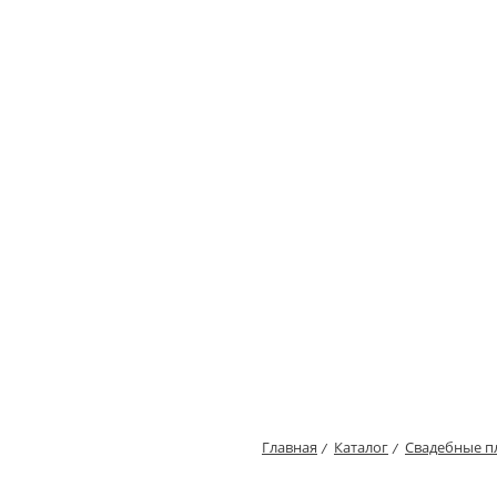
Главная
Каталог
Свадебные п
/
/