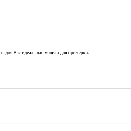
ить для Вас идеальные модели для примерки: