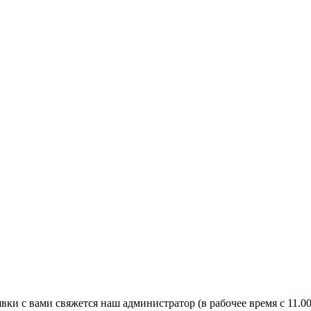
явки с вами свяжется наш администратор (в рабочее время с 11.0