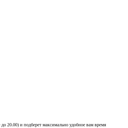
0 до 20.00) и подберет максимально удобное вам время