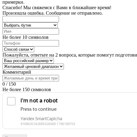
примерки.
Спасибо!
Мы свяжемся с Вами в ближайшее время!
Произошла ошибка. Сообщение не отправлено.
Не более 10 символов
Пожалуйста, ответьте на 2 вопроса, которые помогут подготов
Комментарий
0 / 150
Не более 150 символов