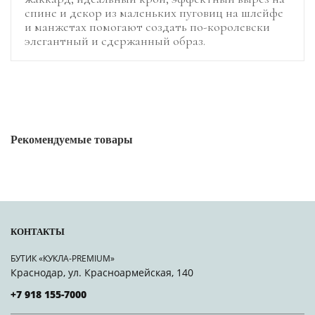
спине и декор из маленьких пуговиц на шлейфе
и манжетах помогают создать по-королевски
элегантный и сдержанный образ.
Рекомендуемые товары
КОНТАКТЫ
БУТИК «КУКЛА-PREMIUM»
Краснодар, ул. Красноармейская, 140
+7 918 155-7000