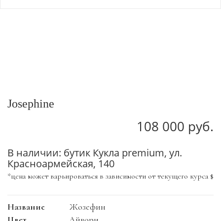
Josephine
108 000 руб.
В наличии: бутик Кукла premium, ул.
Красноармейская, 140
*цена может варьироваться в зависимости от текущего курса $
Название
Жозефин
Цвет
Айвори