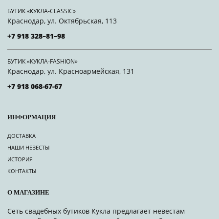
БУТИК «КУКЛА-CLASSIC»
Краснодар, ул. Октябрьская, 113
+7 918 328–81–98
БУТИК «КУКЛА-FASHION»
Краснодар, ул. Красноармейская, 131
+7 918 068-67-67
ИНФОРМАЦИЯ
ДОСТАВКА
НАШИ НЕВЕСТЫ
ИСТОРИЯ
КОНТАКТЫ
О МАГАЗИНЕ
Сеть свадебных бутиков Кукла предлагает невестам