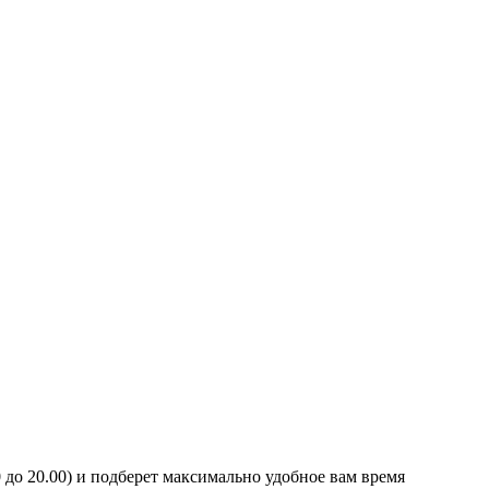
0 до 20.00) и подберет максимально удобное вам время