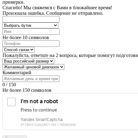
примерки.
Спасибо!
Мы свяжемся с Вами в ближайшее время!
Произошла ошибка. Сообщение не отправлено.
Не более 10 символов
Пожалуйста, ответьте на 2 вопроса, которые помогут подготов
Комментарий
0 / 150
Не более 150 символов