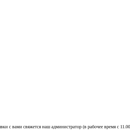
явки с вами свяжется наш администратор (в рабочее время с 11.0