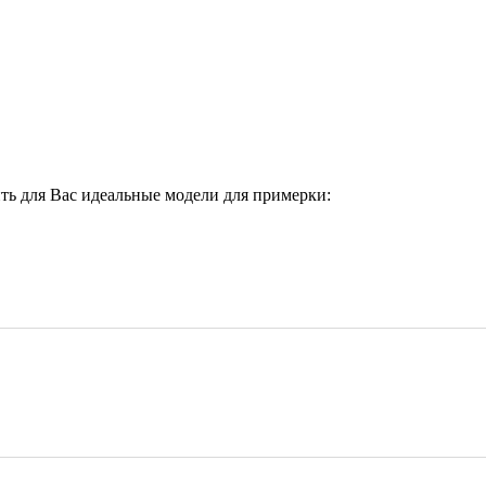
ить для Вас идеальные модели для примерки: