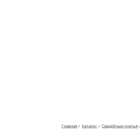
Главная
Каталог
Свадебные платья
/
/